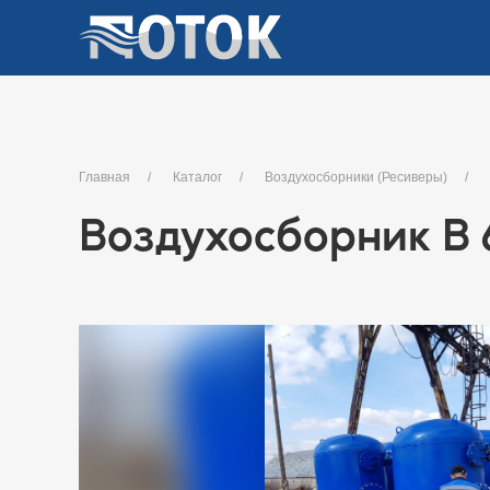
Главная
Каталог
Воздухосборники (Ресиверы)
Воздухосборник В 