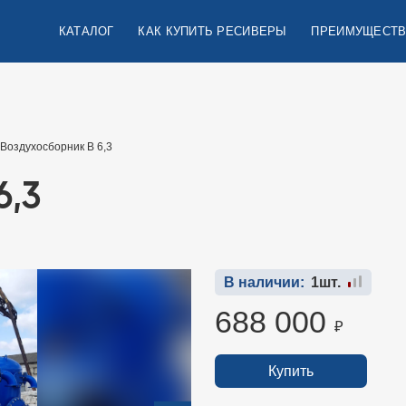
КАТАЛОГ
КАК КУПИТЬ РЕСИВЕРЫ
ПРЕИМУЩЕСТВ
Воздухосборник В 6,3
6,3
В наличии:
1шт.
688 000
₽
Купить