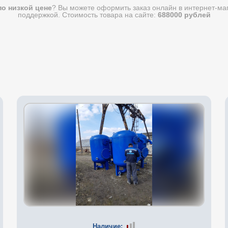
по низкой цене
? Вы можете оформить заказ онлайн в интернет-ма
поддержкой. Стоимость товара на сайте:
688000 рублей
Наличие: