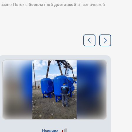
газине Поток с
бесплатной доставкой
и технической
Наличие: