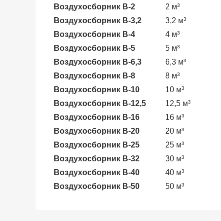
Воздухосборник В-2
2 м³
Воздухосборник В-3,2
3,2 м³
Воздухосборник В-4
4 м³
Воздухосборник В-5
5 м³
Воздухосборник В-6,3
6,3 м³
Воздухосборник В-8
8 м³
Воздухосборник В-10
10 м³
Воздухосборник В-12,5
12,5 м³
Воздухосборник В-16
16 м³
Воздухосборник В-20
20 м³
Воздухосборник В-25
25 м³
Воздухосборник В-32
30 м³
Воздухосборник В-40
40 м³
Воздухосборник В-50
50 м³