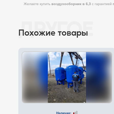
Желаете купить
воздухосборник в 6,3
с гарантией
Похожие товары
Наличие: