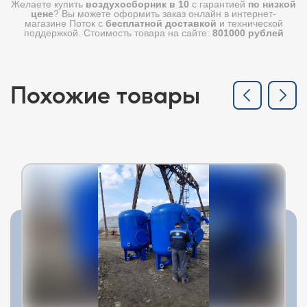
Желаете купить
воздухосборник в 10
с гарантией
по низкой
цене
? Вы можете оформить заказ онлайн в интернет-
магазине Поток с
бесплатной доставкой
и технической
поддержкой. Стоимость товара на сайте:
801000 рублей
Похожие товары