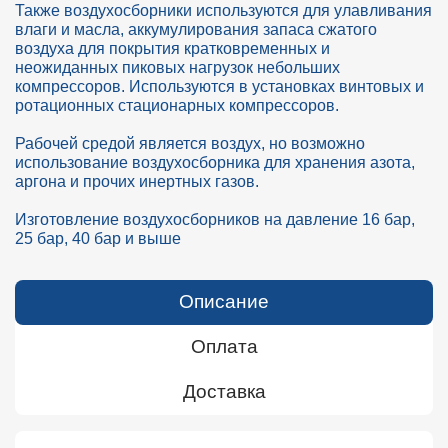
Также воздухосборники используются для улавливания
влаги и масла, аккумулирования запаса сжатого
воздуха для покрытия кратковременных и
неожиданных пиковых нагрузок небольших
компрессоров. Используются в установках винтовых и
ротационных стационарных компрессоров.
Рабочей средой является воздух, но возможно
использование воздухосборника для хранения азота,
аргона и прочих инертных газов.
Изготовление воздухосборников на давление 16 бар,
25 бар, 40 бар и выше
Описание
Оплата
Доставка