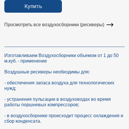
Купить
Просмотреть все воздухосборники (ресиверы)
Изготавливаем Воздухосборники объемом от 1 до 50
м.куб. - применение
Воздушные ресиверы необходимы для:
- обеспечения запаса воздуха для технологических
нужд;
- устранения пульсации в воздуховодах во время
работы поршневых компрессоров;
- в воздухосборнике происходит процесс охлаждения и
сбор конденсата.