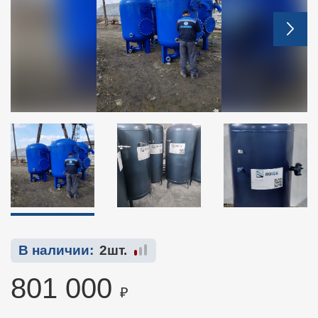
В наличии:
2шт.
801 000
₽