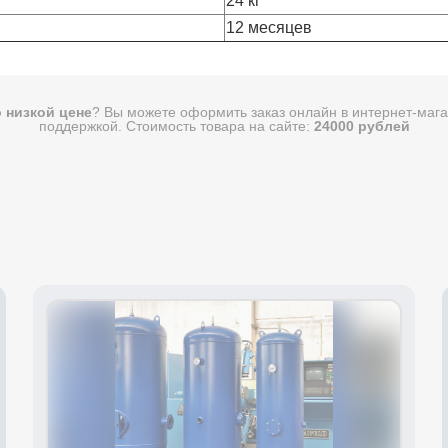
24 кг
12 месяцев
о низкой цене
? Вы можете оформить заказ онлайн в интернет-мага
поддержкой. Стоимость товара на сайте:
24000 рублей