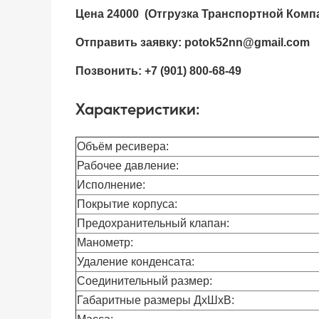
Цена 24000
(Отгрузка Транспортной Комп
Отправить заявку:
potok52nn
@
gmail.com
Позвонить: +7 (901) 800-68-49
Характеристики:
Объём ресивера:
Рабочее давление:
Исполнение:
Покрытие корпуса:
Предохранительный клапан:
Манометр:
Удаление конденсата:
Соединительный размер:
Габаритные размеры ДхШхВ: