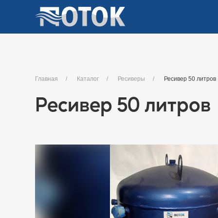
Главная
Каталог
Ресиверы
Ресивер 50 литров
Ресивер 50 литров