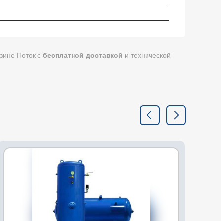
зине Поток с
бесплатной доставкой
и технической