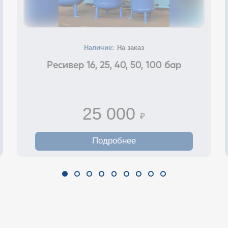
Наличие:
На заказ
Ресивер 16, 25, 40, 50, 100 бар
25 000
₽
Подробнее