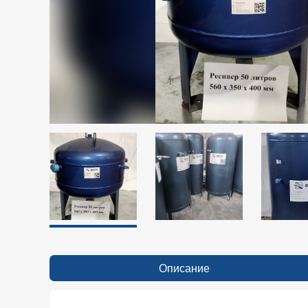
Описание