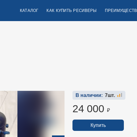
КАТАЛОГ
КАК КУПИТЬ РЕСИВЕРЫ
ПРЕИМУЩЕСТВ
В наличии:
7шт.
24 000
₽
Купить