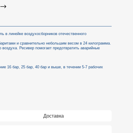
ль в линейке воздухосборников отечественного
баритами и сравнительно небольшим весом в 24 килограмма.
о воздуха. Ресивер помогает предотвратить аварийные
ие 16 бар, 25 бар, 40 бар и выше, в течении 5-7 рабочих
Доставка