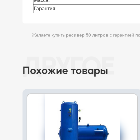
Масса:
Гарантия:
Желаете купить
ресивер 50 литров
с гарантией
п
Похожие товары