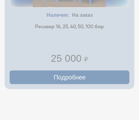
Наличие:
На заказ
Ресивер 16, 25, 40, 50, 100 бар
25 000
₽
Подробнее