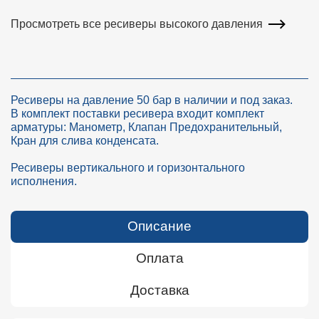
Просмотреть все ресиверы высокого давления
Ресиверы на давление 50 бар в наличии и под заказ.
В комплект поставки ресивера входит комплект
арматуры: Манометр, Клапан Предохранительный,
Кран для слива конденсата.
Ресиверы вертикального и горизонтального
исполнения.
Описание
Оплата
Доставка