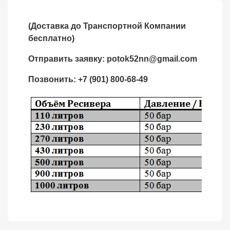
(Доставка до Транспортной Компании
бесплатно)
Отправить заявку:
potok52nn
@
gmail.com
Позвонить: +7 (901) 800-68-49