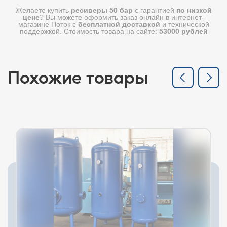
Желаете купить
ресиверы 50 бар
с гарантией
по низкой
цене
? Вы можете оформить заказ онлайн в интернет-
магазине Поток с
бесплатной доставкой
и технической
поддержкой. Стоимость товара на сайте:
53000 рублей
Похожие товары