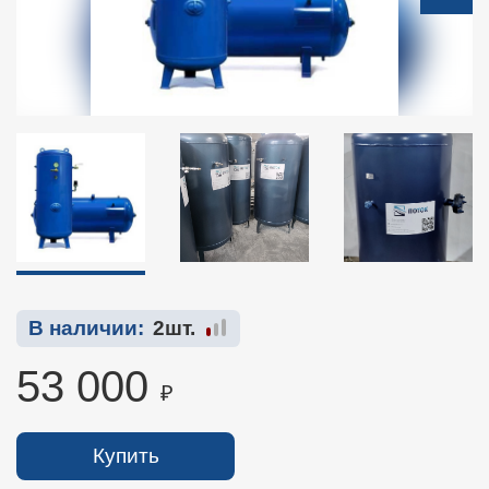
В наличии:
2шт.
53 000
₽
Купить